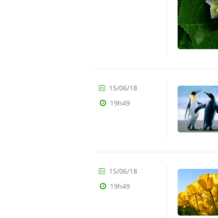
15/06/18
19h49
15/06/18
19h49