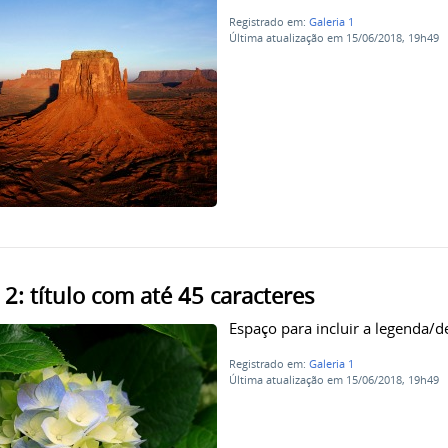
Registrado em:
Galeria 1
Última atualização em 15/06/2018, 19h49
2: título com até 45 caracteres
Espaço para incluir a legenda/
Registrado em:
Galeria 1
Última atualização em 15/06/2018, 19h49