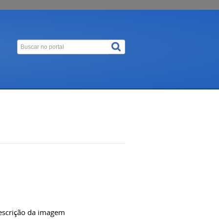
descrição da imagem