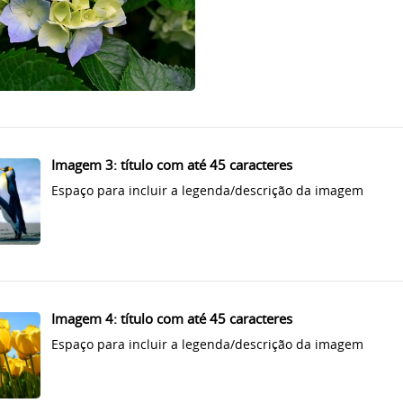
Imagem 3: título com até 45 caracteres
Espaço para incluir a legenda/descrição da imagem
Imagem 4: título com até 45 caracteres
Espaço para incluir a legenda/descrição da imagem