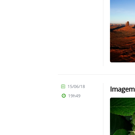
15/06/18
Imagem 
19h49