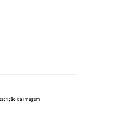
descrição da imagem