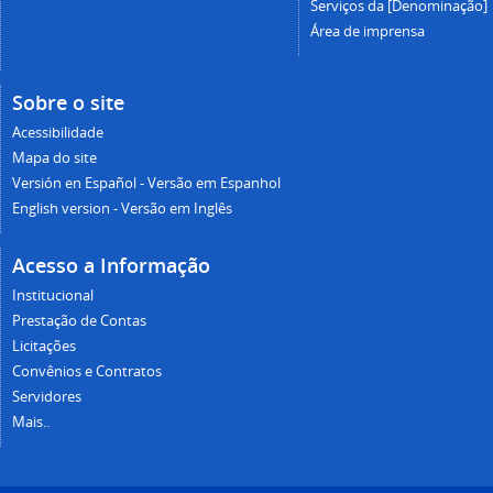
Serviços da [Denominação]
Área de imprensa
Sobre o site
Acessibilidade
Mapa do site
Versión en Español - Versão em Espanhol
English version - Versão em Inglês
Acesso a Informação
Institucional
Prestação de Contas
Licitações
Convênios e Contratos
Servidores
Mais..