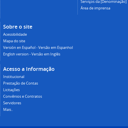
Serviços da [Denominação]
Área de imprensa
Sobre o site
Acessibilidade
Mapa do site
Versión en Español - Versão em Espanhol
English version - Versão em Inglês
Acesso a Informação
Institucional
Prestação de Contas
Licitações
Convênios e Contratos
Servidores
Mais..