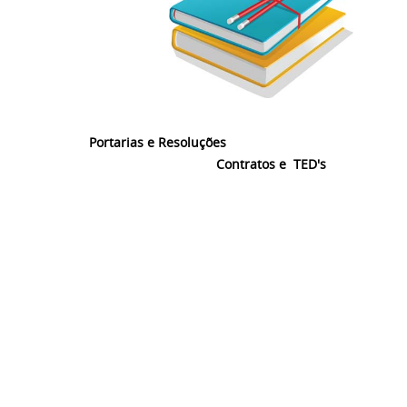
Portarias e Resoluções
Contratos e TED's