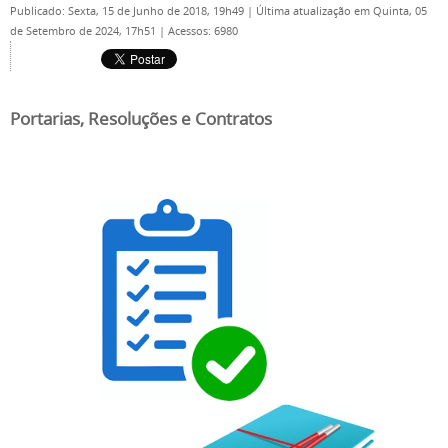
Publicado: Sexta, 15 de Junho de 2018, 19h49
|
Última atualização em Quinta, 05
de Setembro de 2024, 17h51
|
Acessos: 6980
Portarias, Resoluções e Contratos