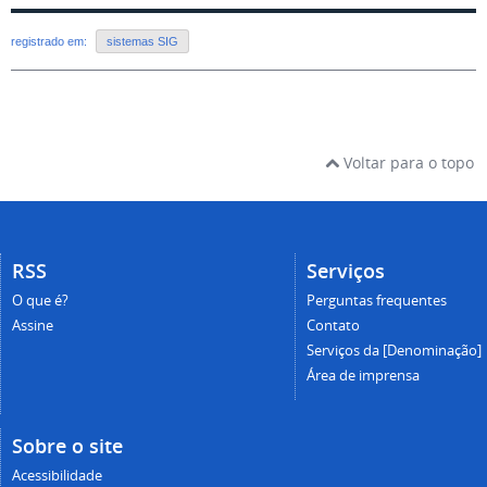
registrado em:
sistemas SIG
Voltar para o topo
RSS
Serviços
O que é?
Perguntas frequentes
Assine
Contato
Serviços da [Denominação]
Área de imprensa
Sobre o site
Acessibilidade