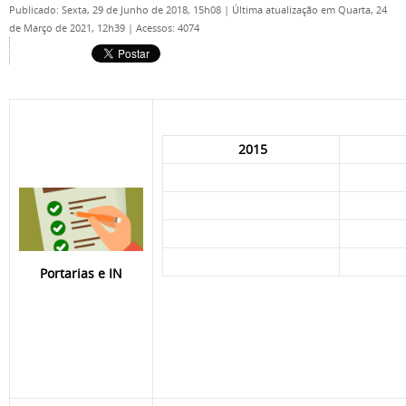
Publicado: Sexta, 29 de Junho de 2018, 15h08
|
Última atualização em Quarta, 24
de Março de 2021, 12h39
|
Acessos: 4074
2015
Portarias e IN