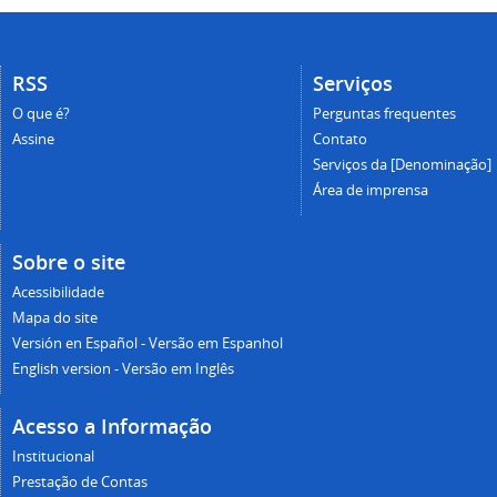
RSS
Serviços
O que é?
Perguntas frequentes
Assine
Contato
Serviços da [Denominação]
Área de imprensa
Sobre o site
Acessibilidade
Mapa do site
Versión en Español - Versão em Espanhol
English version - Versão em Inglês
Acesso a Informação
Institucional
Prestação de Contas