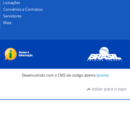
Licitações
Convênios e Contratos
Servidores
Mais..
Desenvolvido com o CMS de código aberto
Joomla
Voltar para o topo