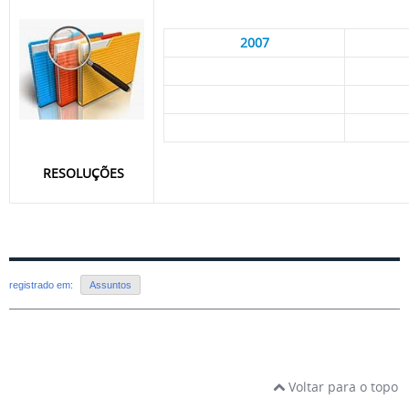
2007
RESOLUÇÕES
registrado em:
Assuntos
Voltar para o topo