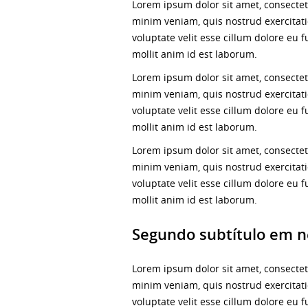
Lorem ipsum dolor sit amet, consectet
minim veniam, quis nostrud exercitati
voluptate velit esse cillum dolore eu f
mollit anim id est laborum.
Lorem ipsum dolor sit amet, consectet
minim veniam, quis nostrud exercitati
voluptate velit esse cillum dolore eu f
mollit anim id est laborum.
Lorem ipsum dolor sit amet, consectet
minim veniam, quis nostrud exercitati
voluptate velit esse cillum dolore eu f
mollit anim id est laborum.
Segundo subtítulo em n
Lorem ipsum dolor sit amet, consectet
minim veniam, quis nostrud exercitati
voluptate velit esse cillum dolore eu f