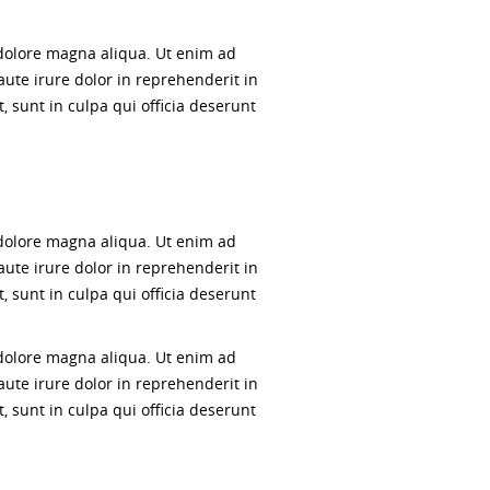
 dolore magna aliqua. Ut enim ad
ute irure dolor in reprehenderit in
, sunt in culpa qui officia deserunt
 dolore magna aliqua. Ut enim ad
ute irure dolor in reprehenderit in
, sunt in culpa qui officia deserunt
 dolore magna aliqua. Ut enim ad
ute irure dolor in reprehenderit in
, sunt in culpa qui officia deserunt