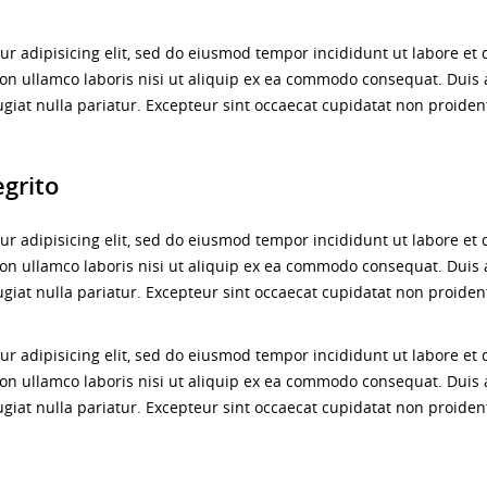
ur adipisicing elit, sed do eiusmod tempor incididunt ut labore et
on ullamco laboris nisi ut aliquip ex ea commodo consequat. Duis a
ugiat nulla pariatur. Excepteur sint occaecat cupidatat non proident
egrito
ur adipisicing elit, sed do eiusmod tempor incididunt ut labore et
on ullamco laboris nisi ut aliquip ex ea commodo consequat. Duis a
ugiat nulla pariatur. Excepteur sint occaecat cupidatat non proident
ur adipisicing elit, sed do eiusmod tempor incididunt ut labore et
on ullamco laboris nisi ut aliquip ex ea commodo consequat. Duis a
ugiat nulla pariatur. Excepteur sint occaecat cupidatat non proident