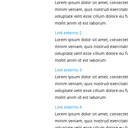
Lorem ipsum dolor sit amet, consectet
minim veniam, quis nostrud exercitati
voluptate velit esse cillum dolore eu f
mollit anim id est laborum.
Link externo 2
Lorem ipsum dolor sit amet, consectet
minim veniam, quis nostrud exercitati
voluptate velit esse cillum dolore eu f
mollit anim id est laborum.
Link externo 3
Lorem ipsum dolor sit amet, consectet
minim veniam, quis nostrud exercitati
voluptate velit esse cillum dolore eu f
mollit anim id est laborum.
Link externo 4
Lorem ipsum dolor sit amet, consectet
minim veniam, quis nostrud exercitati
voluptate velit esse cillum dolore eu f