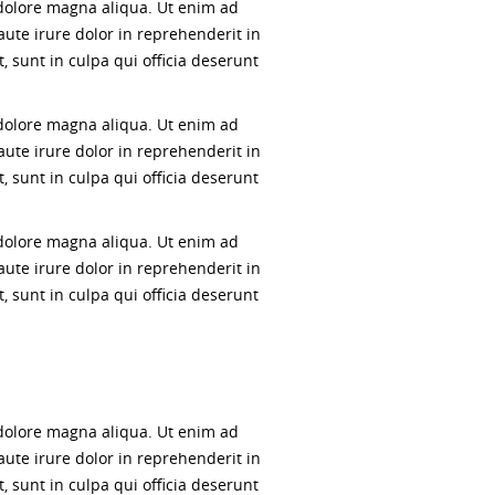
 dolore magna aliqua. Ut enim ad
ute irure dolor in reprehenderit in
, sunt in culpa qui officia deserunt
 dolore magna aliqua. Ut enim ad
ute irure dolor in reprehenderit in
, sunt in culpa qui officia deserunt
 dolore magna aliqua. Ut enim ad
ute irure dolor in reprehenderit in
, sunt in culpa qui officia deserunt
 dolore magna aliqua. Ut enim ad
ute irure dolor in reprehenderit in
, sunt in culpa qui officia deserunt