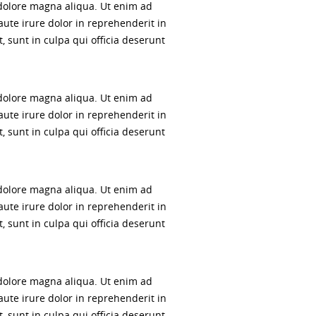
 dolore magna aliqua. Ut enim ad
ute irure dolor in reprehenderit in
, sunt in culpa qui officia deserunt
 dolore magna aliqua. Ut enim ad
ute irure dolor in reprehenderit in
, sunt in culpa qui officia deserunt
 dolore magna aliqua. Ut enim ad
ute irure dolor in reprehenderit in
, sunt in culpa qui officia deserunt
 dolore magna aliqua. Ut enim ad
ute irure dolor in reprehenderit in
, sunt in culpa qui officia deserunt