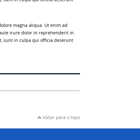
 dolore magna aliqua. Ut enim ad
ute irure dolor in reprehenderit in
, sunt in culpa qui officia deserunt
Voltar para o topo