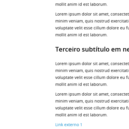
mollit anim id est laborum.
Lorem ipsum dolor sit amet, consectet
minim veniam, quis nostrud exercitati
voluptate velit esse cillum dolore eu f
mollit anim id est laborum.
Terceiro subtítulo em n
Lorem ipsum dolor sit amet, consectet
minim veniam, quis nostrud exercitati
voluptate velit esse cillum dolore eu f
mollit anim id est laborum.
Lorem ipsum dolor sit amet, consectet
minim veniam, quis nostrud exercitati
voluptate velit esse cillum dolore eu f
mollit anim id est laborum.
Link externo 1