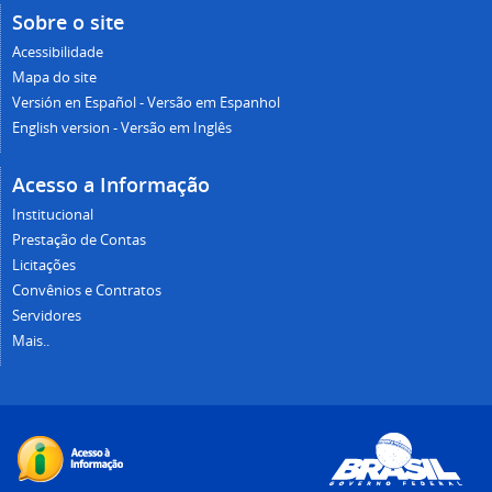
Sobre o site
Acessibilidade
Mapa do site
Versión en Español - Versão em Espanhol
English version - Versão em Inglês
Acesso a Informação
Institucional
Prestação de Contas
Licitações
Convênios e Contratos
Servidores
Mais..