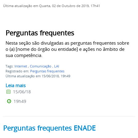
Última atualização em Quarta, 02 de Outubro de 2019, 17h41
Perguntas frequentes
Nesta seção são divulgadas as perguntas frequentes sobre
o (a) [nome do órgão ou entidade] e ações no âmbito de
sua competência.
Tags:
Internet
,
Comunicação
,
LAI
Registrado em:
Perguntas frequentes
Última atualização em 15/06/2018, 19h49
Leia mais
15/06/18
19h49
Perguntas frequentes ENADE