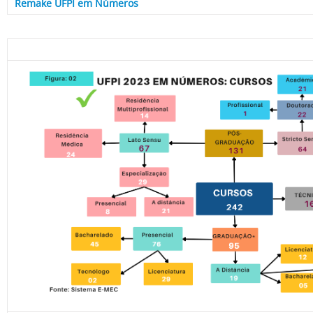
Remake UFPI em Números