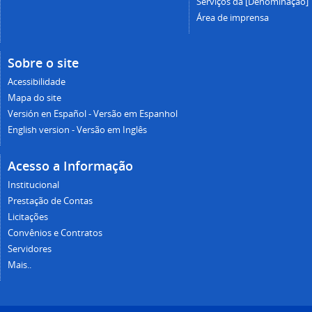
Serviços da [Denominação]
Área de imprensa
Sobre o site
Acessibilidade
Mapa do site
Versión en Español - Versão em Espanhol
English version - Versão em Inglês
Acesso a Informação
Institucional
Prestação de Contas
Licitações
Convênios e Contratos
Servidores
Mais..