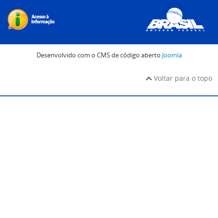
Desenvolvido com o CMS de código aberto
Joomla
Voltar para o topo