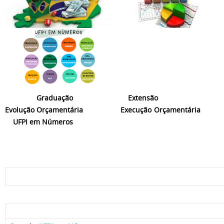
Graduação
Extensão
Evolução Orçamentária Execução Orçamentária
UFPI em Números
2024-20