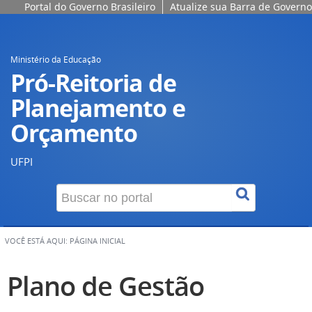
Portal do Governo Brasileiro
Atualize sua Barra de Governo
Ministério da Educação
Pró-Reitoria de
Planejamento e
Orçamento
UFPI
VOCÊ ESTÁ AQUI:
PÁGINA INICIAL
Plano de Gestão