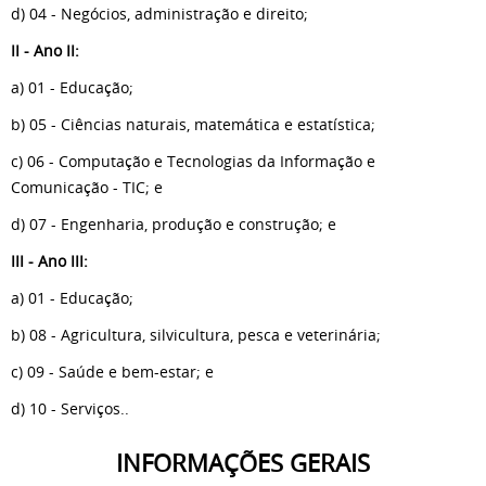
d) 04 - Negócios, administração e direito;
II - Ano II:
a) 01 - Educação;
b) 05 - Ciências naturais, matemática e estatística;
c) 06 - Computação e Tecnologias da Informação e
Comunicação - TIC; e
d) 07 - Engenharia, produção e construção; e
III - Ano III:
a) 01 - Educação;
b) 08 - Agricultura, silvicultura, pesca e veterinária;
c) 09 - Saúde e bem-estar; e
d) 10 - Serviços..
INFORMAÇÕES GERAIS