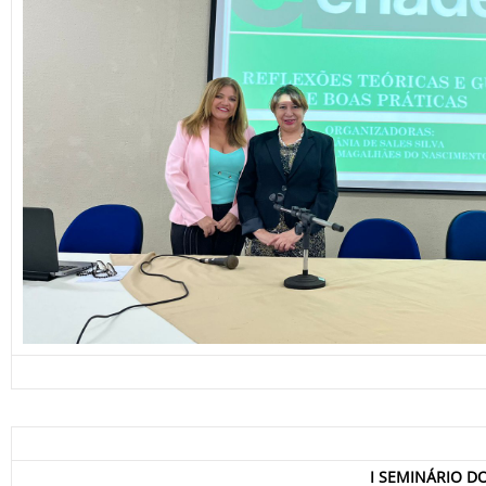
I SEMINÁRIO DO