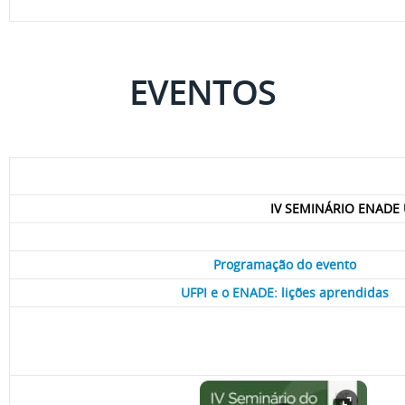
EVENTOS
IV SEMINÁRIO ENADE U
Programação do evento
UFPI e o ENADE: lições aprendidas