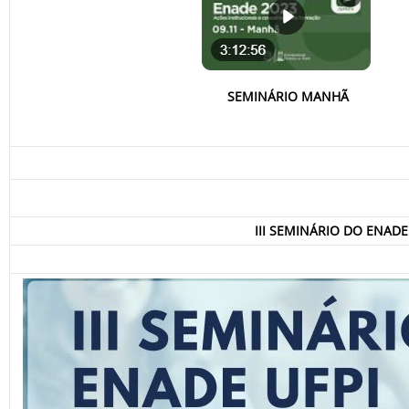
SEMINÁRIO MANHÃ
III SEMINÁRIO DO ENAD