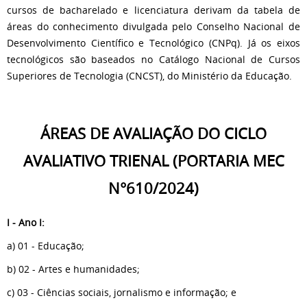
cursos de bacharelado e licenciatura derivam da tabela de
áreas do conhecimento divulgada pelo Conselho Nacional de
Desenvolvimento Científico e Tecnológico (CNPq). Já os eixos
tecnológicos são baseados no Catálogo Nacional de Cursos
Superiores de Tecnologia (CNCST), do Ministério da Educação.
ÁREAS DE AVALIAÇÃO DO CICLO
AVALIATIVO TRIENAL (PORTARIA MEC
N°610/2024)
I - Ano I:
a) 01 - Educação;
b) 02 - Artes e humanidades;
c) 03 - Ciências sociais, jornalismo e informação; e