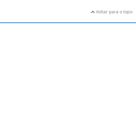
Voltar para o topo