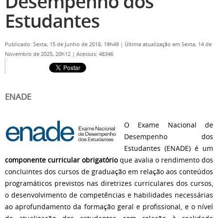
Desempenho dos
Estudantes
Publicado: Sexta, 15 de Junho de 2018, 19h49
|
Última atualização em Sexta, 14 de
Novembro de 2025, 20h12
|
Acessos: 48346
ENADE
O Exame Nacional de
Desempenho dos
Estudantes (ENADE) é um
componente curricular obrigatório
que avalia o rendimento dos
concluintes dos cursos de graduação em relação aos conteúdos
programáticos previstos nas diretrizes curriculares dos cursos,
o desenvolvimento de competências e habilidades necessárias
ao aprofundamento da formação geral e profissional, e o nível