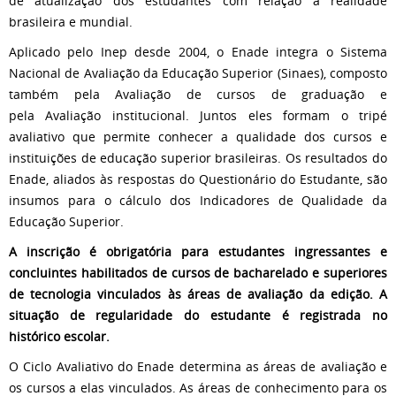
de atualização dos estudantes com relação à realidade
brasileira e mundial.
Aplicado pelo Inep desde 2004, o Enade integra o Sistema
Nacional de Avaliação da Educação Superior (Sinaes), composto
também pela Avaliação de cursos de graduação e
pela Avaliação institucional. Juntos eles formam o tripé
avaliativo que permite conhecer a qualidade dos cursos e
instituições de educação superior brasileiras. Os resultados do
Enade, aliados às respostas do Questionário do Estudante, são
insumos para o cálculo dos Indicadores de Qualidade da
Educação Superior.
A inscrição é obrigatória para estudantes ingressantes e
concluintes habilitados de cursos de bacharelado e superiores
de tecnologia vinculados às áreas de avaliação da edição. A
situação de regularidade do estudante é registrada no
histórico escolar.
O Ciclo Avaliativo do Enade determina as áreas de avaliação e
os cursos a elas vinculados. As áreas de conhecimento para os