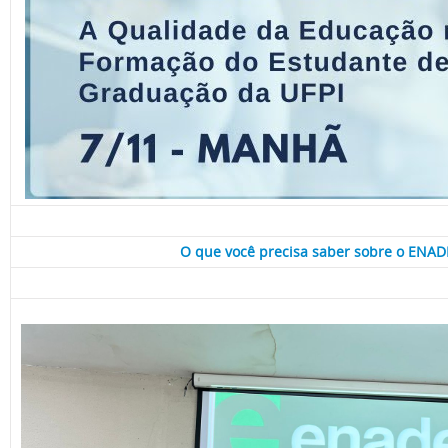
O que você precisa saber sobre o ENAD