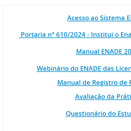
Acesso ao Sistema 
Portaria n° 610/2024 - Institui o E
Manual ENADE 2
Webinário do ENADE das Licen
Manual de Registro de 
Avaliação da Prát
Questionário do Est