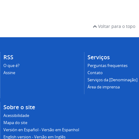
Voltar para o topo
RSS
Serviços
O que é?
Perguntas frequentes
Assine
Contato
Serviços da [Denominação]
Área de imprensa
Sobre o site
Acessibilidade
Mapa do site
Versión en Español - Versão em Espanhol
English version - Versão em Inglês