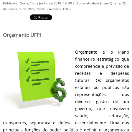
Publicado: Sexta, 15 de Junho de 2018, 19h49
|
Última atualização em Quarta, 25
de Fevereiro de 2026, 15h06
|
Acessos: 11058
Orçamento UFPI
Orçamento
é o
Plano
financeiro estratégico que
compreende a previsão de
receitas e despesas
futuras. Os orçamentos
estatais ou públicos são
representações dos
diversos gastos de um
governo, que envolvem
saúde, educação,
transportes, segurança e defesa, essencialmente. Uma das
principais funções do poder político é definir o orçamento a