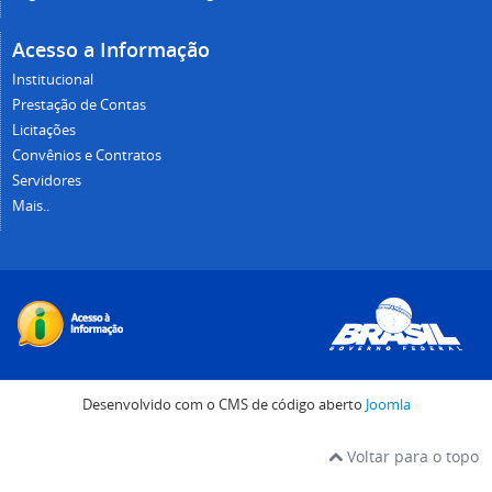
Acesso a Informação
Institucional
Prestação de Contas
Licitações
Convênios e Contratos
Servidores
Mais..
Desenvolvido com o CMS de código aberto
Joomla
Voltar para o topo