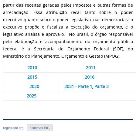
partir das receitas geradas pelos impostos e outras formas de
arrecadação. Essa atribuição recai tanto sobre o poder
executivo quanto sobre o poder legislativo, nas democracias: o
executivo propõe e fiscaliza a execução do orçamento, e o
legislativo analisa e aprova-o. No Brasil, o órgão responsável
pela elaboração e acompanhamento do orçamento público
federal é a Secretaria de Orçamento Federal (SOF), do
Ministério do Planejamento, Orçamento e Gestão (MPOG).
2010
2011
2015
2016
2020
2021 - Parte 1
,
Parte 2
2025
registrado em:
sistemas SIG