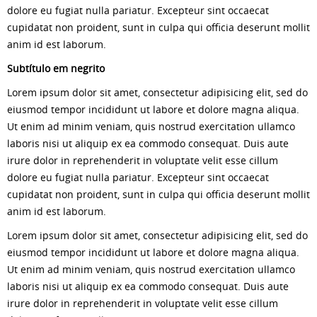
dolore eu fugiat nulla pariatur. Excepteur sint occaecat
cupidatat non proident, sunt in culpa qui officia deserunt mollit
anim id est laborum.
Subtítulo em negrito
Lorem ipsum dolor sit amet, consectetur adipisicing elit, sed do
eiusmod tempor incididunt ut labore et dolore magna aliqua.
Ut enim ad minim veniam, quis nostrud exercitation ullamco
laboris nisi ut aliquip ex ea commodo consequat. Duis aute
irure dolor in reprehenderit in voluptate velit esse cillum
dolore eu fugiat nulla pariatur. Excepteur sint occaecat
cupidatat non proident, sunt in culpa qui officia deserunt mollit
anim id est laborum.
Lorem ipsum dolor sit amet, consectetur adipisicing elit, sed do
eiusmod tempor incididunt ut labore et dolore magna aliqua.
Ut enim ad minim veniam, quis nostrud exercitation ullamco
laboris nisi ut aliquip ex ea commodo consequat. Duis aute
irure dolor in reprehenderit in voluptate velit esse cillum