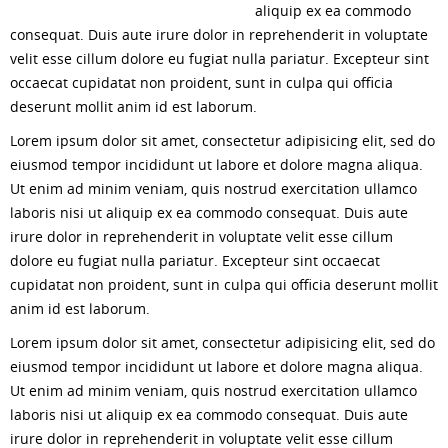
aliquip ex ea commodo
consequat. Duis aute irure dolor in reprehenderit in voluptate
velit esse cillum dolore eu fugiat nulla pariatur. Excepteur sint
occaecat cupidatat non proident, sunt in culpa qui officia
deserunt mollit anim id est laborum.
Lorem ipsum dolor sit amet, consectetur adipisicing elit, sed do
eiusmod tempor incididunt ut labore et dolore magna aliqua.
Ut enim ad minim veniam, quis nostrud exercitation ullamco
laboris nisi ut aliquip ex ea commodo consequat. Duis aute
irure dolor in reprehenderit in voluptate velit esse cillum
dolore eu fugiat nulla pariatur. Excepteur sint occaecat
cupidatat non proident, sunt in culpa qui officia deserunt mollit
anim id est laborum.
Lorem ipsum dolor sit amet, consectetur adipisicing elit, sed do
eiusmod tempor incididunt ut labore et dolore magna aliqua.
Ut enim ad minim veniam, quis nostrud exercitation ullamco
laboris nisi ut aliquip ex ea commodo consequat. Duis aute
irure dolor in reprehenderit in voluptate velit esse cillum