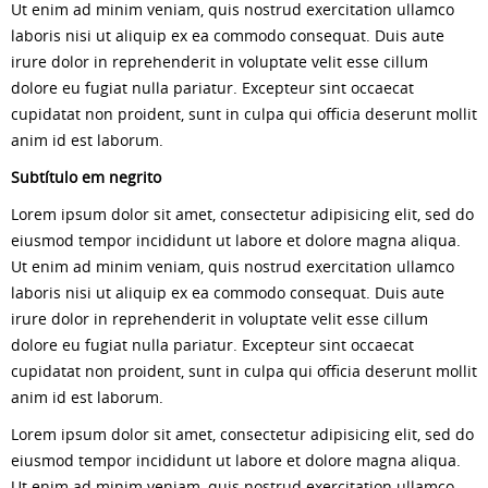
Ut enim ad minim veniam, quis nostrud exercitation ullamco
laboris nisi ut aliquip ex ea commodo consequat. Duis aute
irure dolor in reprehenderit in voluptate velit esse cillum
dolore eu fugiat nulla pariatur. Excepteur sint occaecat
cupidatat non proident, sunt in culpa qui officia deserunt mollit
anim id est laborum.
Subtítulo em negrito
Lorem ipsum dolor sit amet, consectetur adipisicing elit, sed do
eiusmod tempor incididunt ut labore et dolore magna aliqua.
Ut enim ad minim veniam, quis nostrud exercitation ullamco
laboris nisi ut aliquip ex ea commodo consequat. Duis aute
irure dolor in reprehenderit in voluptate velit esse cillum
dolore eu fugiat nulla pariatur. Excepteur sint occaecat
cupidatat non proident, sunt in culpa qui officia deserunt mollit
anim id est laborum.
Lorem ipsum dolor sit amet, consectetur adipisicing elit, sed do
eiusmod tempor incididunt ut labore et dolore magna aliqua.
Ut enim ad minim veniam, quis nostrud exercitation ullamco