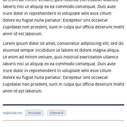
laboris nisi ut aliquip ex ea commodo consequat. Duis aute
irure dolor in reprehenderit in voluptate velit esse cillum
dolore eu fugiat nulla pariatur. Excepteur sint occaecat
cupidatat non proident, sunt in culpa qui officia deserunt mollit
anim id est laborum.
Lorem ipsum dolor sit amet, consectetur adipisicing elit, sed do
eiusmod tempor incididunt ut labore et dolore magna aliqua.
Ut enim ad minim veniam, quis nostrud exercitation ullamco
laboris nisi ut aliquip ex ea commodo consequat. Duis aute
irure dolor in reprehenderit in voluptate velit esse cillum
dolore eu fugiat nulla pariatur. Excepteur sint occaecat
cupidatat non proident, sunt in culpa qui officia deserunt mollit
anim id est laborum.
registrado em:
Assuntos
,
Editoria B