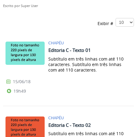
Escrito por
Super User
Exibir #
CHAPÉU
Editoria C - Texto 01
Subtítulo em três linhas com até 110
caracteres. Subtítulo em três linhas
com até 110 caracteres.
15/06/18
19h49
CHAPÉU
Editoria C - Texto 02
Subtítulo em três linhas com até 110