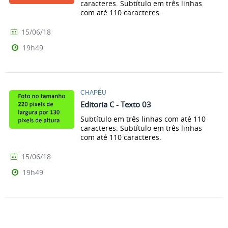
caracteres. Subtítulo em três linhas
com até 110 caracteres.
15/06/18
19h49
CHAPÉU
Editoria C - Texto 03
Subtítulo em três linhas com até 110
caracteres. Subtítulo em três linhas
com até 110 caracteres.
15/06/18
19h49