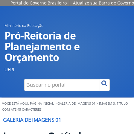
Portal do Governo Brasileiro
Atualize sua Barra de Governo
Ministério da Educação
Pró-Reitoria de
Planejamento e
Orçamento
UFPI
VOCÊ ESTÁ AQUI:
PÁGINA INICIAL
>
GALERIA DE IMAGENS 01
>
IMAGEM 3: TÍTULO
COM ATÉ 45 CARACTERES
GALERIA DE IMAGENS 01