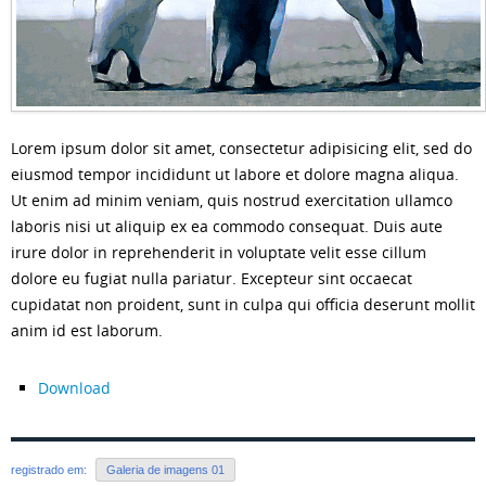
Lorem ipsum dolor sit amet, consectetur adipisicing elit, sed do
eiusmod tempor incididunt ut labore et dolore magna aliqua.
Ut enim ad minim veniam, quis nostrud exercitation ullamco
laboris nisi ut aliquip ex ea commodo consequat. Duis aute
irure dolor in reprehenderit in voluptate velit esse cillum
dolore eu fugiat nulla pariatur. Excepteur sint occaecat
cupidatat non proident, sunt in culpa qui officia deserunt mollit
anim id est laborum.
Download
registrado em:
Galeria de imagens 01