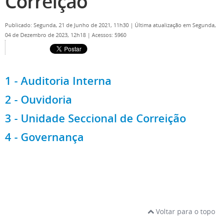
Correição
Publicado: Segunda, 21 de Junho de 2021, 11h30
|
Última atualização em Segunda,
04 de Dezembro de 2023, 12h18
|
Acessos: 5960
1 - Auditoria Interna
2 - Ouvidoria
3 - Unidade Seccional de Correição
4 - Governança
Voltar para o topo