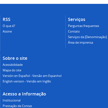
RSS
Serviços
O que é?
Perguntas frequentes
Assine
Contato
Serviços da [Denominação]
Área de imprensa
Sobre o site
Acessibilidade
Mapa do site
Versión en Español - Versão em Espanhol
English version - Versão em Inglês
Acesso a Informação
Institucional
Prestação de Contas