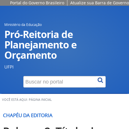
Portal do Governo Brasileiro
Atualize sua Barra de Governo
Ministério da Educação
Pró-Reitoria de
Planejamento e
Orçamento
UFPI
VOCÊ ESTÁ AQUI:
PÁGINA INICIAL
CHAPÉU DA EDITORIA