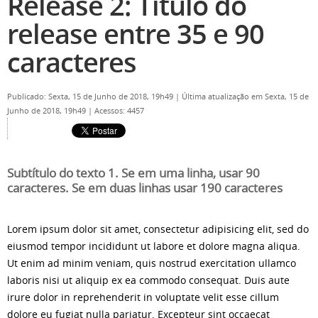
Release 2: Título do
release entre 35 e 90
caracteres
Publicado: Sexta, 15 de Junho de 2018, 19h49
|
Última atualização em Sexta, 15 de
Junho de 2018, 19h49
|
Acessos: 4457
Subtítulo do texto 1. Se em uma linha, usar 90
caracteres. Se em duas linhas usar 190 caracteres
Lorem ipsum dolor sit amet, consectetur adipisicing elit, sed do
eiusmod tempor incididunt ut labore et dolore magna aliqua.
Ut enim ad minim veniam, quis nostrud exercitation ullamco
laboris nisi ut aliquip ex ea commodo consequat. Duis aute
irure dolor in reprehenderit in voluptate velit esse cillum
dolore eu fugiat nulla pariatur. Excepteur sint occaecat