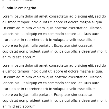
Subtítulo em negrito
Lorem ipsum dolor sit amet, consectetur adipisicing elit, sed do
eiusmod tempor incididunt ut labore et dolore magna aliqua.
Ut enim ad minim veniam, quis nostrud exercitation ullamco
laboris nisi ut aliquip ex ea commodo consequat. Duis aute
irure dolor in reprehenderit in voluptate velit esse cillum
dolore eu fugiat nulla pariatur. Excepteur sint occaecat
cupidatat non proident, sunt in culpa qui officia deserunt mollit
anim id est laborum.
Lorem ipsum dolor sit amet, consectetur adipisicing elit, sed do
eiusmod tempor incididunt ut labore et dolore magna aliqua.
Ut enim ad minim veniam, quis nostrud exercitation ullamco
laboris nisi ut aliquip ex ea commodo consequat. Duis aute
irure dolor in reprehenderit in voluptate velit esse cillum
dolore eu fugiat nulla pariatur. Excepteur sint occaecat
cupidatat non proident, sunt in culpa qui officia deserunt mollit
anim id est laborum.