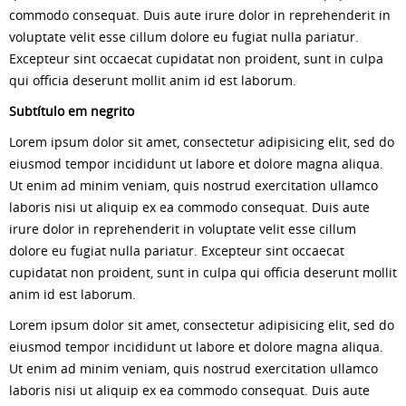
commodo consequat. Duis aute irure dolor in reprehenderit in
voluptate velit esse cillum dolore eu fugiat nulla pariatur.
Excepteur sint occaecat cupidatat non proident, sunt in culpa
qui officia deserunt mollit anim id est laborum.
Subtítulo em negrito
Lorem ipsum dolor sit amet, consectetur adipisicing elit, sed do
eiusmod tempor incididunt ut labore et dolore magna aliqua.
Ut enim ad minim veniam, quis nostrud exercitation ullamco
laboris nisi ut aliquip ex ea commodo consequat. Duis aute
irure dolor in reprehenderit in voluptate velit esse cillum
dolore eu fugiat nulla pariatur. Excepteur sint occaecat
cupidatat non proident, sunt in culpa qui officia deserunt mollit
anim id est laborum.
Lorem ipsum dolor sit amet, consectetur adipisicing elit, sed do
eiusmod tempor incididunt ut labore et dolore magna aliqua.
Ut enim ad minim veniam, quis nostrud exercitation ullamco
laboris nisi ut aliquip ex ea commodo consequat. Duis aute