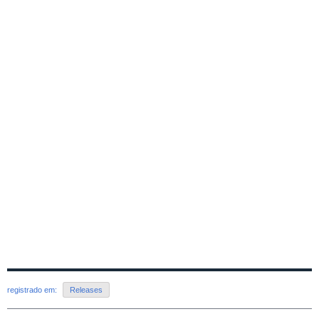
registrado em:
Releases