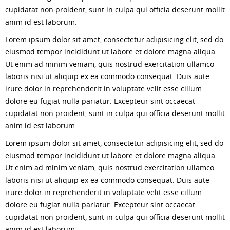
cupidatat non proident, sunt in culpa qui officia deserunt mollit
anim id est laborum.
Lorem ipsum dolor sit amet, consectetur adipisicing elit, sed do
eiusmod tempor incididunt ut labore et dolore magna aliqua.
Ut enim ad minim veniam, quis nostrud exercitation ullamco
laboris nisi ut aliquip ex ea commodo consequat. Duis aute
irure dolor in reprehenderit in voluptate velit esse cillum
dolore eu fugiat nulla pariatur. Excepteur sint occaecat
cupidatat non proident, sunt in culpa qui officia deserunt mollit
anim id est laborum.
Lorem ipsum dolor sit amet, consectetur adipisicing elit, sed do
eiusmod tempor incididunt ut labore et dolore magna aliqua.
Ut enim ad minim veniam, quis nostrud exercitation ullamco
laboris nisi ut aliquip ex ea commodo consequat. Duis aute
irure dolor in reprehenderit in voluptate velit esse cillum
dolore eu fugiat nulla pariatur. Excepteur sint occaecat
cupidatat non proident, sunt in culpa qui officia deserunt mollit
anim id est laborum.