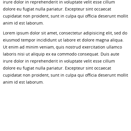
irure dolor in reprehenderit in voluptate velit esse cillum
dolore eu fugiat nulla pariatur. Excepteur sint occaecat
cupidatat non proident, sunt in culpa qui officia deserunt mollit
anim id est laborum.
Lorem ipsum dolor sit amet, consectetur adipisicing elit, sed do
eiusmod tempor incididunt ut labore et dolore magna aliqua.
Ut enim ad minim veniam, quis nostrud exercitation ullamco
laboris nisi ut aliquip ex ea commodo consequat. Duis aute
irure dolor in reprehenderit in voluptate velit esse cillum
dolore eu fugiat nulla pariatur. Excepteur sint occaecat
cupidatat non proident, sunt in culpa qui officia deserunt mollit
anim id est laborum.