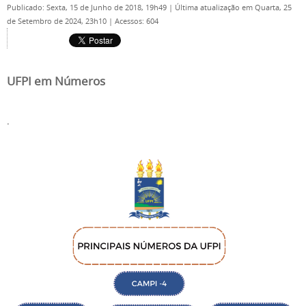
Publicado: Sexta, 15 de Junho de 2018, 19h49
|
Última atualização em Quarta, 25
de Setembro de 2024, 23h10
|
Acessos: 604
UFPI em Números
.