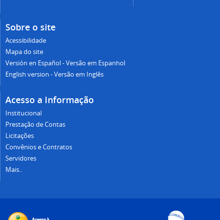
Sobre o site
Acessibilidade
Mapa do site
Versión en Español - Versão em Espanhol
English version - Versão em Inglês
Acesso a Informação
Institucional
Prestação de Contas
Licitações
Convênios e Contratos
Servidores
Mais..